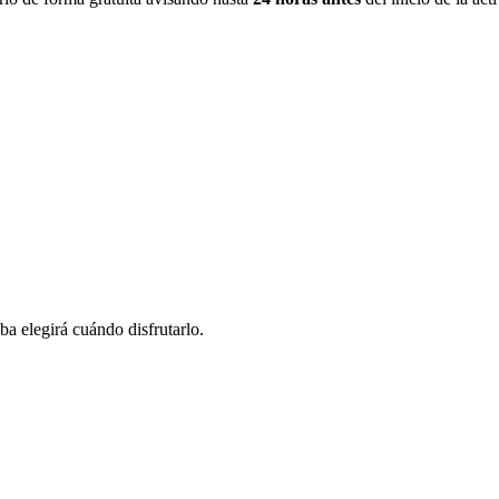
ba elegirá cuándo disfrutarlo.