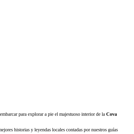
embarcar para explorar a pie el majestuoso interior de la
Cova
mejores historias y leyendas locales contadas por nuestros guías