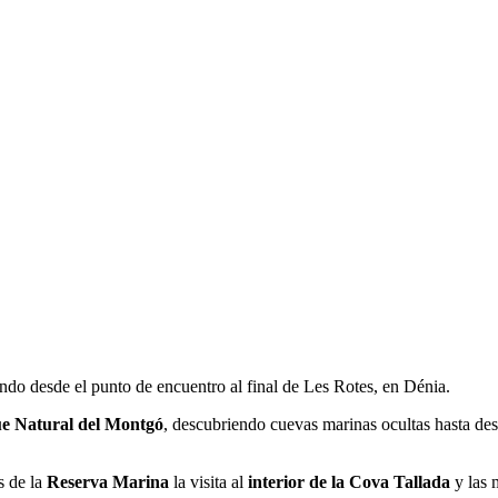
iendo desde el punto de encuentro al final de Les Rotes, en Dénia.
e Natural del Montgó
, descubriendo cuevas marinas ocultas hasta des
s de la
Reserva Marina
la visita al
interior de la Cova Tallada
y las 